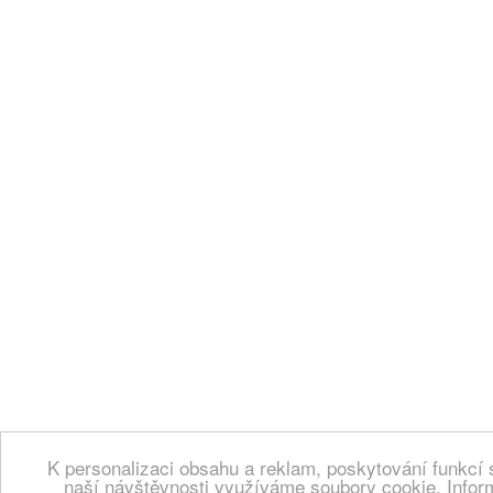
K personalizaci obsahu a reklam, poskytování funkcí 
naší návštěvnosti využíváme soubory cookie. Infor