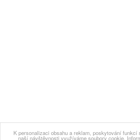
K personalizaci obsahu a reklam, poskytování funkcí 
naší návštěvnosti využíváme soubory cookie. Infor