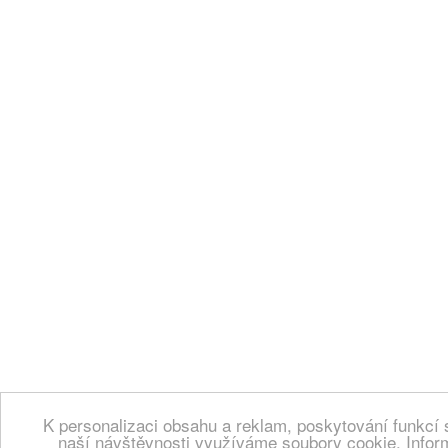
K personalizaci obsahu a reklam, poskytování funkcí 
naší návštěvnosti využíváme soubory cookie. Infor