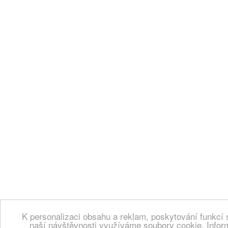
K personalizaci obsahu a reklam, poskytování funkcí 
naší návštěvnosti využíváme soubory cookie. Infor