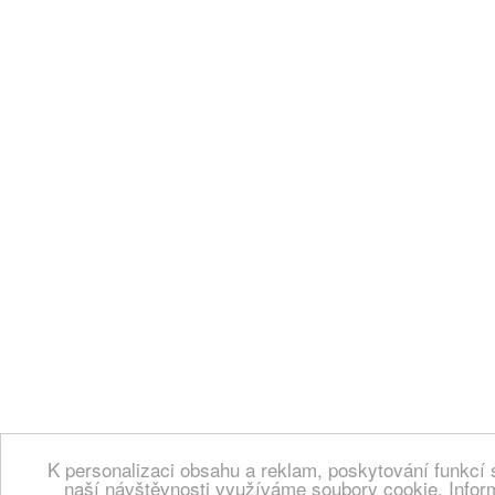
K personalizaci obsahu a reklam, poskytování funkcí 
naší návštěvnosti využíváme soubory cookie. Infor