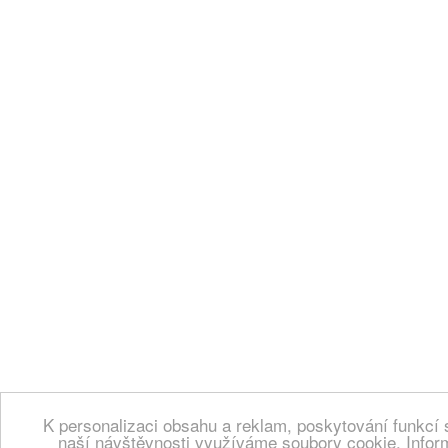
K personalizaci obsahu a reklam, poskytování funkcí 
naší návštěvnosti využíváme soubory cookie. Infor