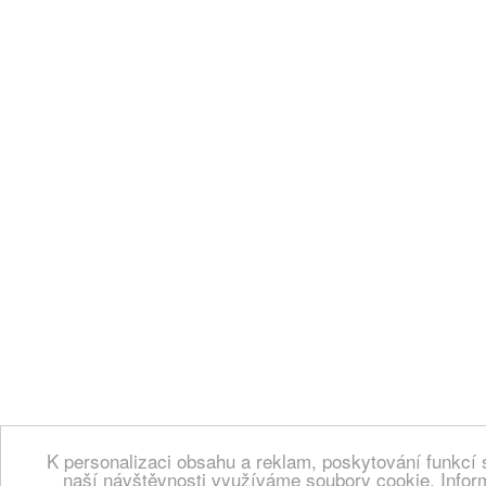
K personalizaci obsahu a reklam, poskytování funkcí 
naší návštěvnosti využíváme soubory cookie. Infor