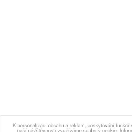
K personalizaci obsahu a reklam, poskytování funkcí 
naší návštěvnosti využíváme soubory cookie. Infor