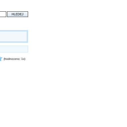
(hodnoceno: 1x)