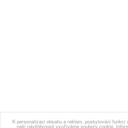
K personalizaci obsahu a reklam, poskytování funkcí 
naší návštěvnosti využíváme soubory cookie. Infor