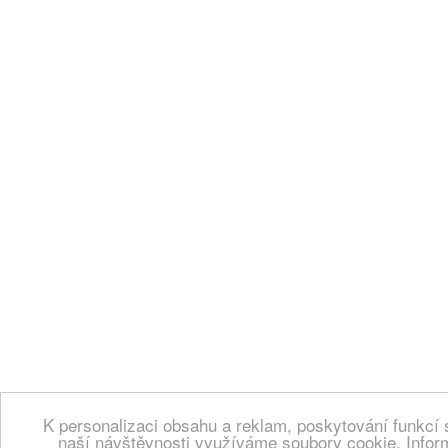
K personalizaci obsahu a reklam, poskytování funkcí 
naší návštěvnosti využíváme soubory cookie. Infor