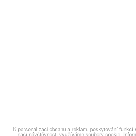
K personalizaci obsahu a reklam, poskytování funkcí 
naší návštěvnosti využíváme soubory cookie. Infor