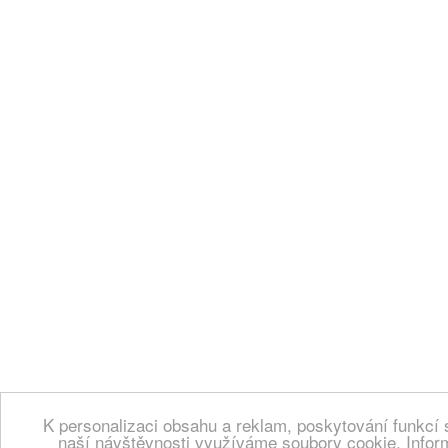
K personalizaci obsahu a reklam, poskytování funkcí 
naší návštěvnosti využíváme soubory cookie. Infor