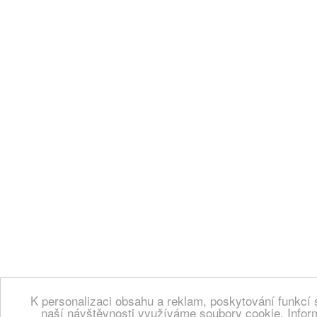
K personalizaci obsahu a reklam, poskytování funkcí 
naší návštěvnosti využíváme soubory cookie. Infor