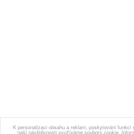
K personalizaci obsahu a reklam, poskytování funkcí 
naší návštěvnosti využíváme soubory cookie. Infor