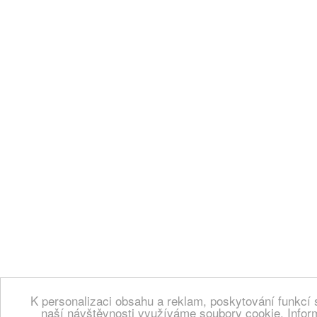
K personalizaci obsahu a reklam, poskytování funkcí 
naší návštěvnosti využíváme soubory cookie. Infor