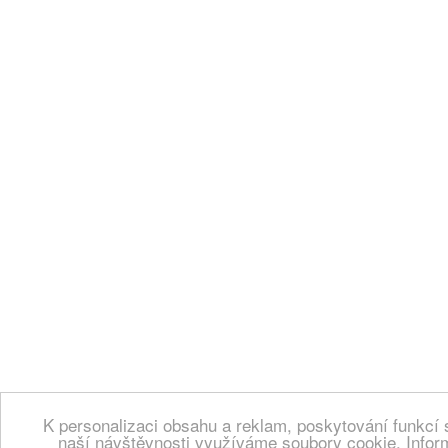
K personalizaci obsahu a reklam, poskytování funkcí 
naší návštěvnosti využíváme soubory cookie. Infor