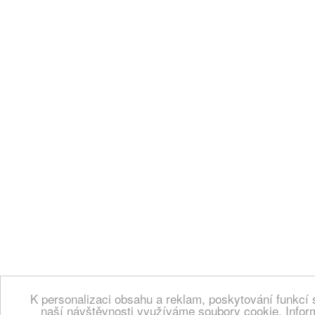
K personalizaci obsahu a reklam, poskytování funkcí 
naší návštěvnosti využíváme soubory cookie. Infor