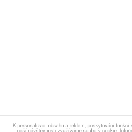
K personalizaci obsahu a reklam, poskytování funkcí 
naší návštěvnosti využíváme soubory cookie. Infor