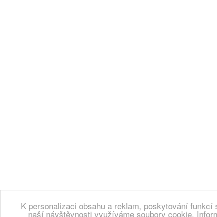
K personalizaci obsahu a reklam, poskytování funkcí 
naší návštěvnosti využíváme soubory cookie. Infor