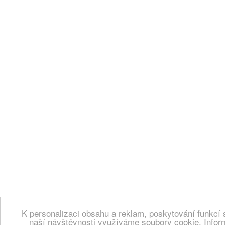
K personalizaci obsahu a reklam, poskytování funkcí 
naší návštěvnosti využíváme soubory cookie. Infor