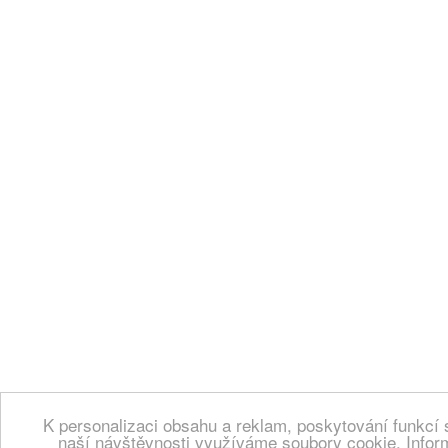
K personalizaci obsahu a reklam, poskytování funkcí 
naší návštěvnosti využíváme soubory cookie. Infor