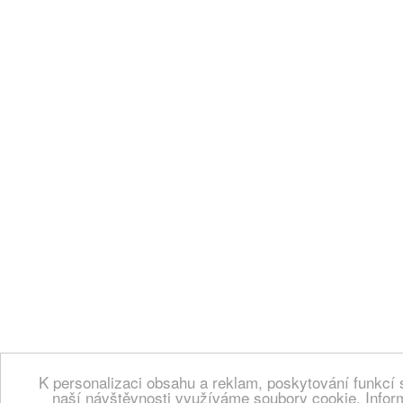
K personalizaci obsahu a reklam, poskytování funkcí 
naší návštěvnosti využíváme soubory cookie. Infor