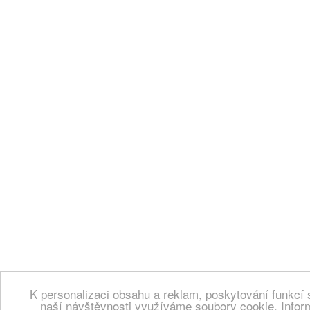
K personalizaci obsahu a reklam, poskytování funkcí 
naší návštěvnosti využíváme soubory cookie. Infor