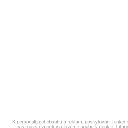
K personalizaci obsahu a reklam, poskytování funkcí 
naší návštěvnosti využíváme soubory cookie. Infor