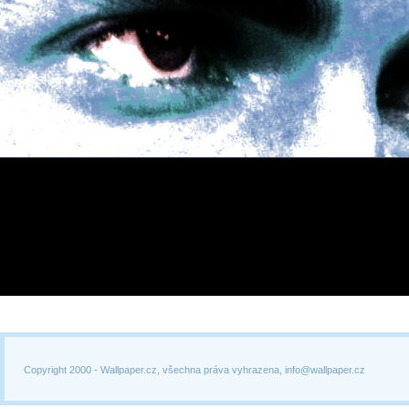
Copyright 2000 -
Wallpaper.cz, všechna práva vyhrazena, info@wallpaper.cz