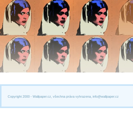
Copyright 2000 -
Wallpaper.cz, všechna práva vyhrazena, info@wallpaper.cz