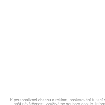
K personalizaci obsahu a reklam, poskytování funkcí 
naší návštěvnosti využíváme soubory cookie. Infor