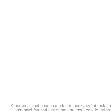
K personalizaci obsahu a reklam, poskytování funkcí 
naší návštěvnosti využíváme soubory cookie. Infor