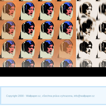
Copyright 2000 -
Wallpaper.cz, všechna práva vyhrazena, info@wallpaper.cz