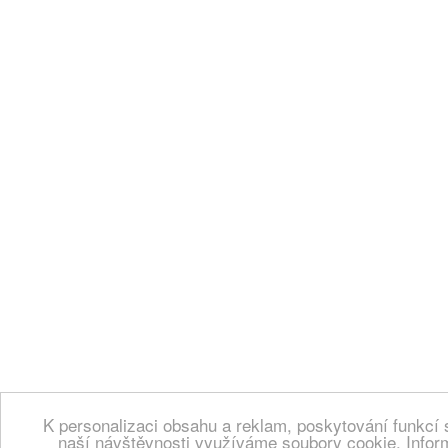
K personalizaci obsahu a reklam, poskytování funkcí 
naší návštěvnosti využíváme soubory cookie. Infor