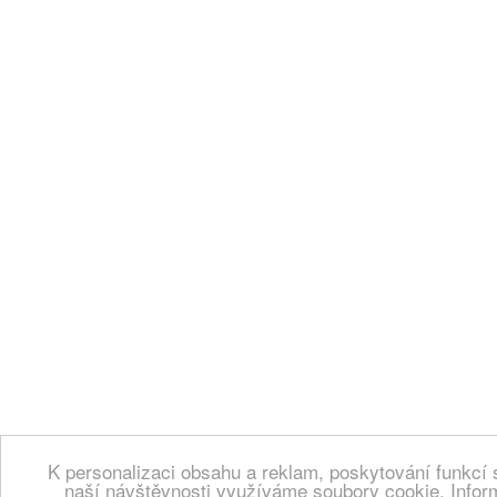
K personalizaci obsahu a reklam, poskytování funkcí 
naší návštěvnosti využíváme soubory cookie. Infor