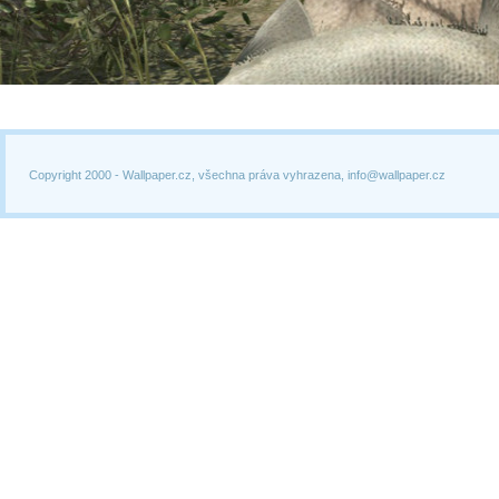
Copyright 2000 -
Wallpaper.cz, všechna práva vyhrazena, info@wallpaper.cz