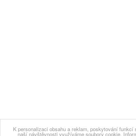
K personalizaci obsahu a reklam, poskytování funkcí 
naší návštěvnosti využíváme soubory cookie. Infor