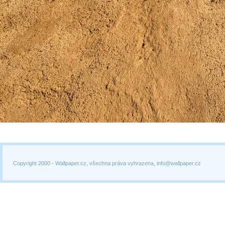
Copyright 2000 -
Wallpaper.cz, všechna práva vyhrazena, info@wallpaper.cz