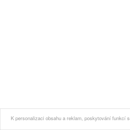
K personalizaci obsahu a reklam, poskytování funkcí s