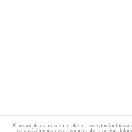
K personalizaci obsahu a reklam, poskytování funkcí 
naší návštěvnosti využíváme soubory cookie. Infor