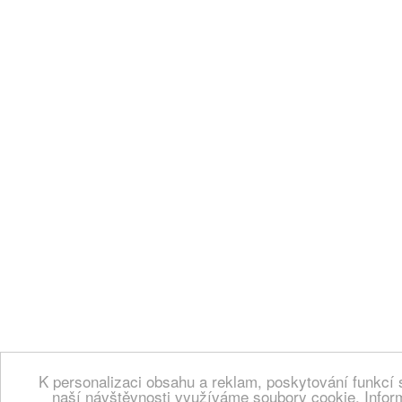
K personalizaci obsahu a reklam, poskytování funkcí 
naší návštěvnosti využíváme soubory cookie. Infor