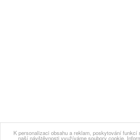
K personalizaci obsahu a reklam, poskytování funkcí 
naší návštěvnosti využíváme soubory cookie. Infor