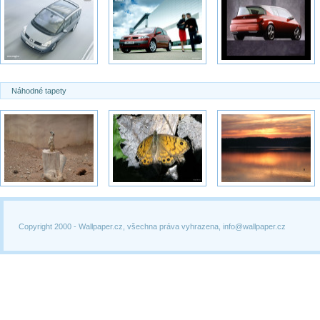
Náhodné tapety
Copyright 2000 -
Wallpaper.cz, všechna práva vyhrazena, info@wallpaper.cz