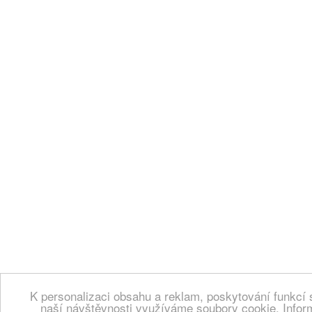
K personalizaci obsahu a reklam, poskytování funkcí 
naší návštěvnosti využíváme soubory cookie. Infor