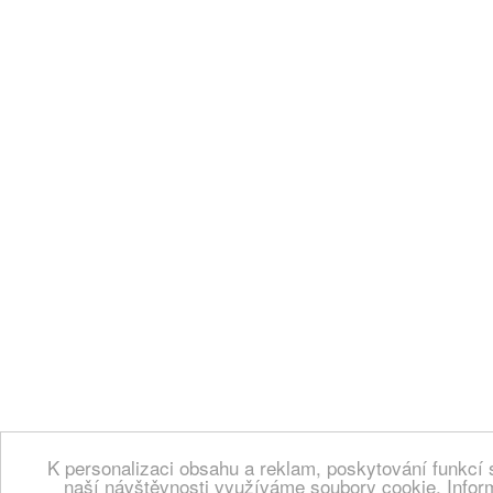
K personalizaci obsahu a reklam, poskytování funkcí 
naší návštěvnosti využíváme soubory cookie. Infor