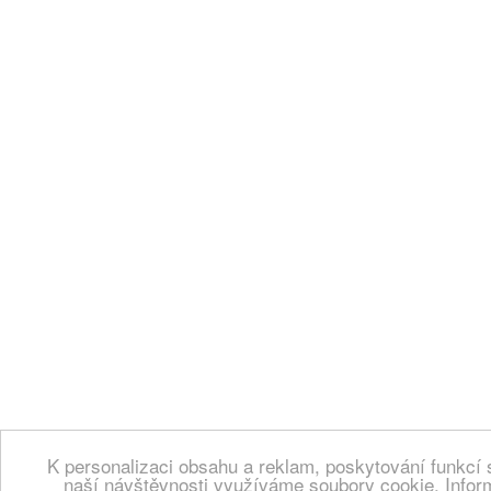
K personalizaci obsahu a reklam, poskytování funkcí 
naší návštěvnosti využíváme soubory cookie. Infor