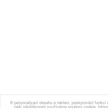
K personalizaci obsahu a reklam, poskytování funkcí 
naší návštěvnosti využíváme soubory cookie. Infor