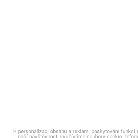
K personalizaci obsahu a reklam, poskytování funkcí 
naší návštěvnosti využíváme soubory cookie. Infor