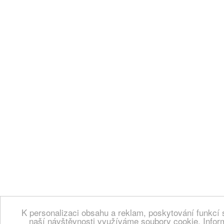
K personalizaci obsahu a reklam, poskytování funkcí 
naší návštěvnosti využíváme soubory cookie. Infor