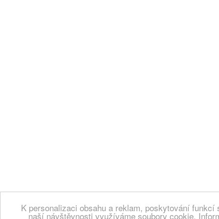
K personalizaci obsahu a reklam, poskytování funkcí 
naší návštěvnosti využíváme soubory cookie. Infor