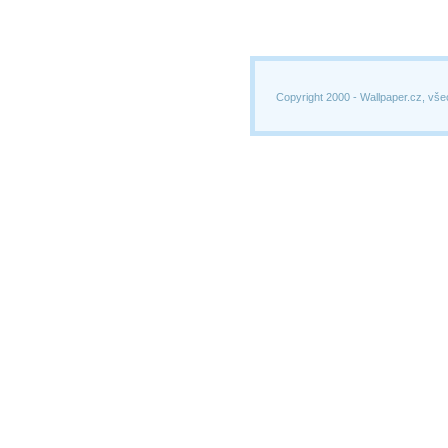
Copyright 2000 -
Wallpaper.cz, vše