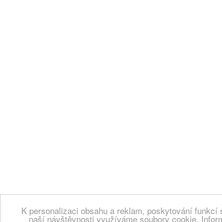
K personalizaci obsahu a reklam, poskytování funkcí 
naší návštěvnosti využíváme soubory cookie. Infor