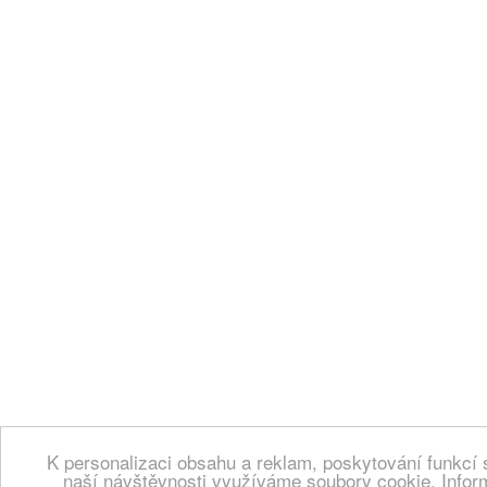
K personalizaci obsahu a reklam, poskytování funkcí 
naší návštěvnosti využíváme soubory cookie. Infor