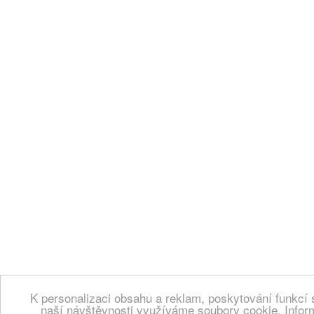
K personalizaci obsahu a reklam, poskytování funkcí 
naší návštěvnosti využíváme soubory cookie. Infor