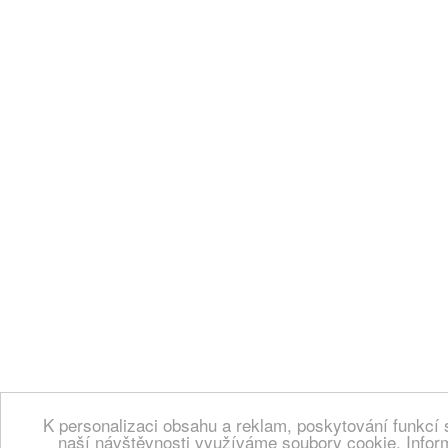
K personalizaci obsahu a reklam, poskytování funkcí 
naší návštěvnosti využíváme soubory cookie. Infor