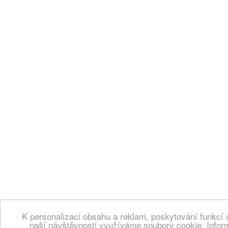
K personalizaci obsahu a reklam, poskytování funkcí 
naší návštěvnosti využíváme soubory cookie. Infor