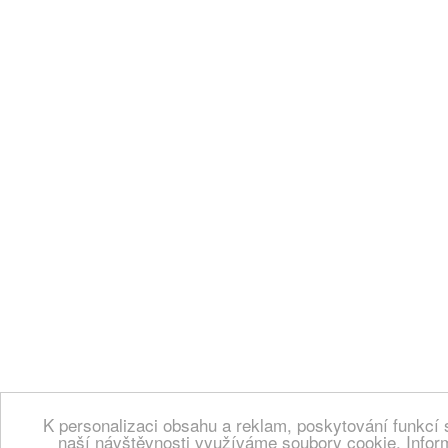
K personalizaci obsahu a reklam, poskytování funkcí 
naší návštěvnosti využíváme soubory cookie. Infor